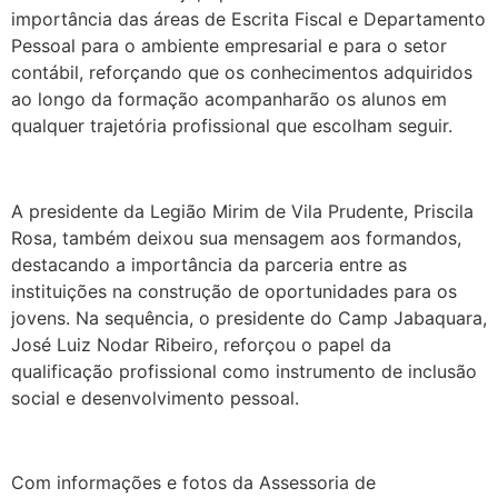
importância das áreas de Escrita Fiscal e Departamento
Pessoal para o ambiente empresarial e para o setor
contábil, reforçando que os conhecimentos adquiridos
ao longo da formação acompanharão os alunos em
qualquer trajetória profissional que escolham seguir.
A presidente da Legião Mirim de Vila Prudente, Priscila
Rosa, também deixou sua mensagem aos formandos,
destacando a importância da parceria entre as
instituições na construção de oportunidades para os
jovens. Na sequência, o presidente do Camp Jabaquara,
José Luiz Nodar Ribeiro, reforçou o papel da
qualificação profissional como instrumento de inclusão
social e desenvolvimento pessoal.
Com informações e fotos da Assessoria de