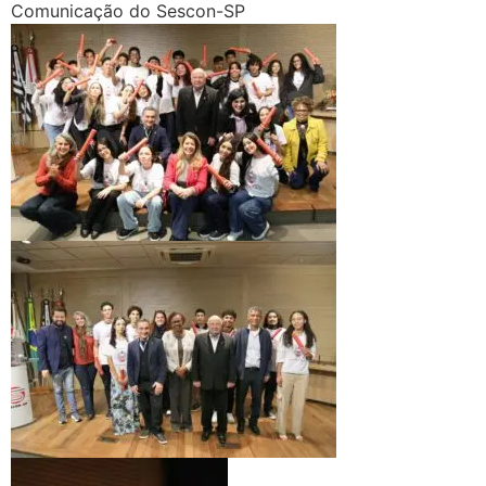
Comunicação do Sescon-SP