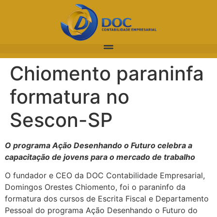
Chiomento paraninfa
formatura no
Sescon-SP
O programa Ação Desenhando o Futuro celebra a
capacitação de jovens para o mercado de trabalho
O fundador e CEO da DOC Contabilidade Empresarial,
Domingos Orestes Chiomento, foi o paraninfo da
formatura dos cursos de Escrita Fiscal e Departamento
Pessoal do programa Ação Desenhando o Futuro do