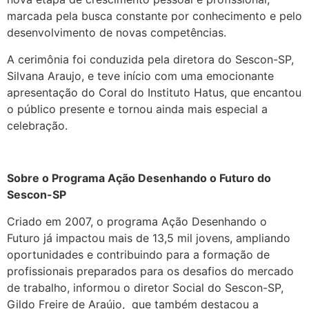
marcada pela busca constante por conhecimento e pelo
desenvolvimento de novas competências.
A cerimônia foi conduzida pela diretora do Sescon-SP,
Silvana Araujo, e teve início com uma emocionante
apresentação do Coral do Instituto Hatus, que encantou
o público presente e tornou ainda mais especial a
celebração.
Sobre o Programa Ação Desenhando o Futuro do
Sescon-SP
Criado em 2007, o programa Ação Desenhando o
Futuro já impactou mais de 13,5 mil jovens, ampliando
oportunidades e contribuindo para a formação de
profissionais preparados para os desafios do mercado
de trabalho, informou o diretor Social do Sescon-SP,
Gildo Freire de Araújo, que também destacou a