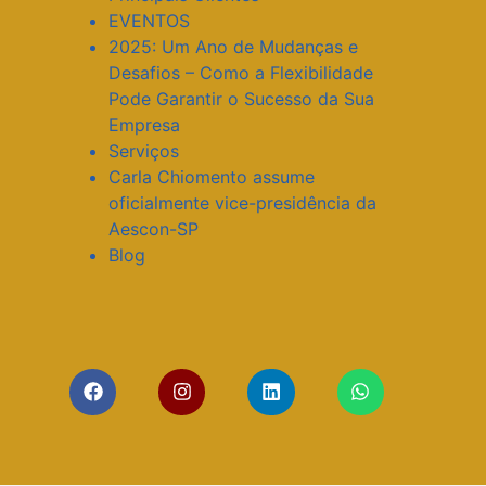
EVENTOS
2025: Um Ano de Mudanças e
Desafios – Como a Flexibilidade
Pode Garantir o Sucesso da Sua
Empresa
Serviços
Carla Chiomento assume
oficialmente vice-presidência da
Aescon-SP
Blog