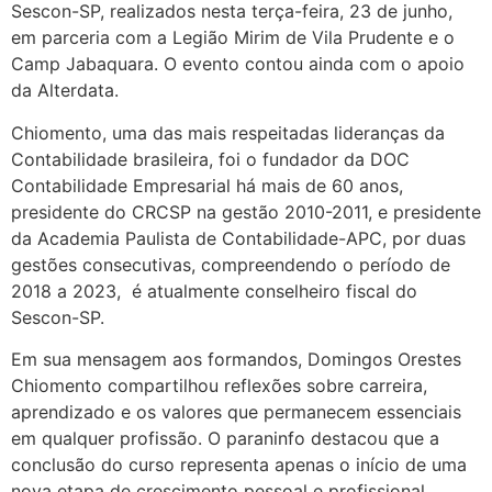
Sescon-SP, realizados nesta terça-feira, 23 de junho,
em parceria com a Legião Mirim de Vila Prudente e o
Camp Jabaquara. O evento contou ainda com o apoio
da Alterdata.
Chiomento, uma das mais respeitadas lideranças da
Contabilidade brasileira, foi o fundador da DOC
Contabilidade Empresarial há mais de 60 anos,
presidente do CRCSP na gestão 2010-2011, e presidente
da Academia Paulista de Contabilidade-APC, por duas
gestões consecutivas, compreendendo o período de
2018 a 2023, é atualmente conselheiro fiscal do
Sescon-SP.
Em sua mensagem aos formandos, Domingos Orestes
Chiomento compartilhou reflexões sobre carreira,
aprendizado e os valores que permanecem essenciais
em qualquer profissão. O paraninfo destacou que a
conclusão do curso representa apenas o início de uma
nova etapa de crescimento pessoal e profissional,