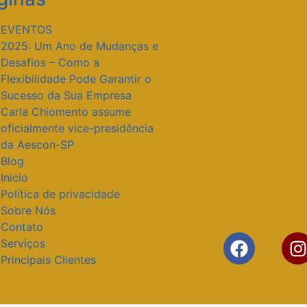
EVENTOS
2025: Um Ano de Mudanças e
Desafios – Como a
Flexibilidade Pode Garantir o
Sucesso da Sua Empresa
Carla Chiomento assume
oficialmente vice-presidência
da Aescon-SP
Blog
Inicio
Política de privacidade
Sobre Nós
Contato
Serviços
Principais Clientes