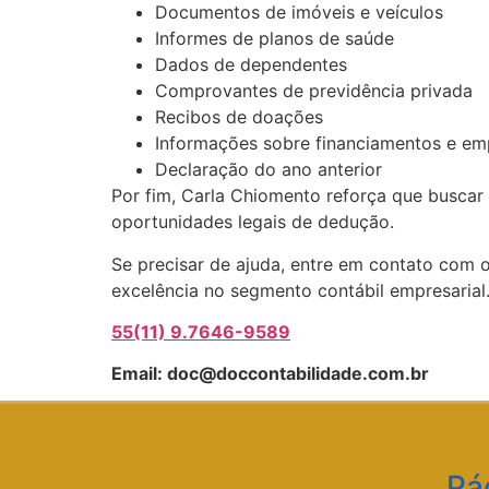
Documentos de imóveis e veículos
Informes de planos de saúde
Dados de dependentes
Comprovantes de previdência privada
Recibos de doações
Informações sobre financiamentos e em
Declaração do ano anterior
Por fim, Carla Chiomento reforça que buscar ap
oportunidades legais de dedução.
Se precisar de ajuda, entre em contato com 
excelência no segmento contábil empresarial
55(11) 9.7646-9589
Email: doc@doccontabilidade.com.br
Pá