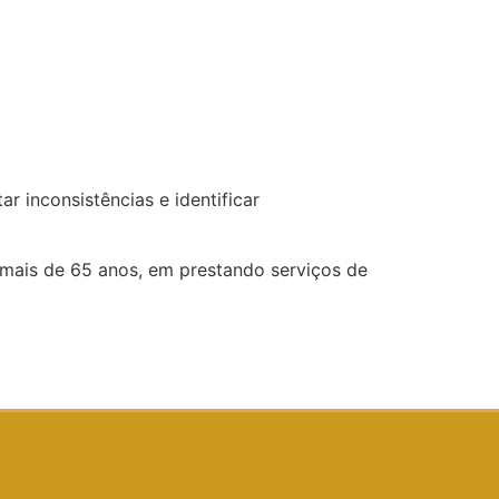
ar inconsistências e identificar
 mais de 65 anos, em prestando serviços de