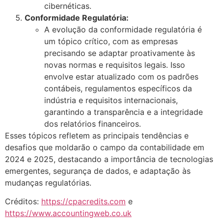
cibernéticas​.
Conformidade Regulatória:
A evolução da conformidade regulatória é
um tópico crítico, com as empresas
precisando se adaptar proativamente às
novas normas e requisitos legais. Isso
envolve estar atualizado com os padrões
contábeis, regulamentos específicos da
indústria e requisitos internacionais,
garantindo a transparência e a integridade
dos relatórios financeiros​.
Esses tópicos refletem as principais tendências e
desafios que moldarão o campo da contabilidade em
2024 e 2025, destacando a importância de tecnologias
emergentes, segurança de dados, e adaptação às
mudanças regulatórias.
Créditos:
https://cpacredits.com
e
https://www.accountingweb.co.uk