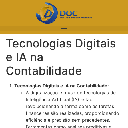
Tecnologias Digitais
e IA na
Contabilidade
Tecnologias Digitais e IA na Contabilidade:
A digitalização e o uso de tecnologias de
Inteligência Artificial (IA) estão
revolucionando a forma como as tarefas
financeiras são realizadas, proporcionando
eficiência e precisão sem precedentes.
Ferramentas como análises preditivas e