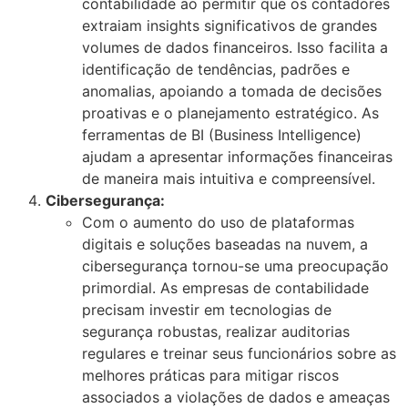
contabilidade ao permitir que os contadores
extraiam insights significativos de grandes
volumes de dados financeiros. Isso facilita a
identificação de tendências, padrões e
anomalias, apoiando a tomada de decisões
proativas e o planejamento estratégico. As
ferramentas de BI (Business Intelligence)
ajudam a apresentar informações financeiras
de maneira mais intuitiva e compreensível​​.
Cibersegurança:
Com o aumento do uso de plataformas
digitais e soluções baseadas na nuvem, a
cibersegurança tornou-se uma preocupação
primordial. As empresas de contabilidade
precisam investir em tecnologias de
segurança robustas, realizar auditorias
regulares e treinar seus funcionários sobre as
melhores práticas para mitigar riscos
associados a violações de dados e ameaças