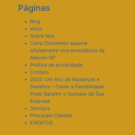
Páginas
Blog
Inicio
Sobre Nós
Carla Chiomento assume
oficialmente vice-presidência da
Aescon-SP
Política de privacidade
Contato
2025: Um Ano de Mudanças e
Desafios – Como a Flexibilidade
Pode Garantir o Sucesso da Sua
Empresa
Serviços
Principais Clientes
EVENTOS