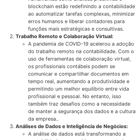
blockchain estão redefinindo a contabilidade
ao automatizar tarefas complexas, minimizar
erros humanos e liberar contadores para
funções mais estratégicas e consultivas​.​​
Trabalho Remoto e Colaboração Virtual:
A pandemia de COVID-19 acelerou a adoção
do trabalho remoto na contabilidade. Com o
uso de ferramentas de colaboração virtual,
os profissionais contábeis podem se
comunicar e compartilhar documentos em
tempo real, aumentando a produtividade e
permitindo um melhor equilíbrio entre vida
profissional e pessoal. No entanto, isso
também traz desafios como a necessidade
de manter a segurança dos dados e a cultura
da empresa..
Análises de Dados e Inteligência de Negócios:
A análise de dados está transformando a