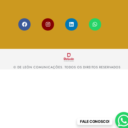
© DE LEÓN COMUNICAÇÕES. TODOS OS DIREITOS RESERVADOS
FALE CONOSCO!